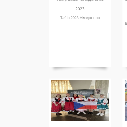
2023
Табір 2023 Младоньов