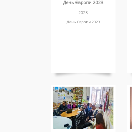
День Європи 2023
2023
День Європи 2023