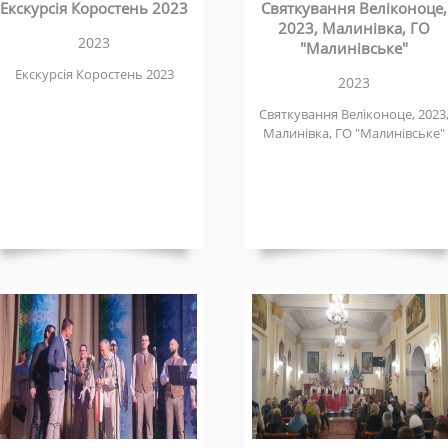
Екскурсія Коростень 2023
Святкування Веліконоце,
2023, Малинівка, ГО
2023
"Малинівське"
Екскурсія Коростень 2023
2023
Святкування Веліконоце, 2023
Малинівка, ГО "Малинівське"